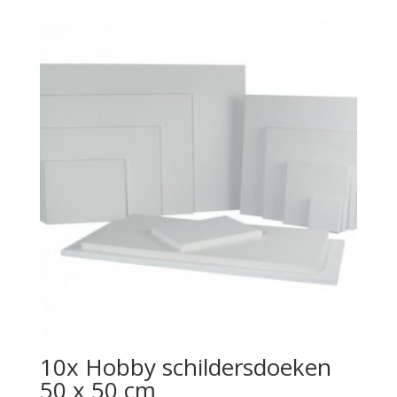
10x Hobby schildersdoeken
50 x 50 cm