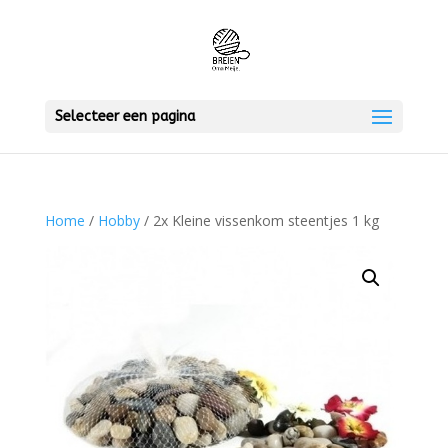
Selecteer een pagina
Home
/
Hobby
/ 2x Kleine vissenkom steentjes 1 kg