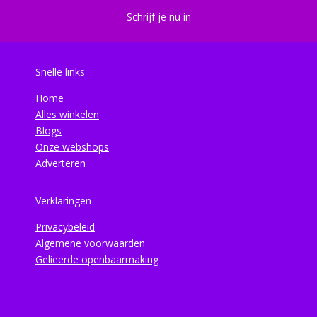
Schrijf je nu in
Snelle links
Home
Alles winkelen
Blogs
Onze webshops
Adverteren
Verklaringen
Privacybeleid
Algemene voorwaarden
Gelieerde openbaarmaking