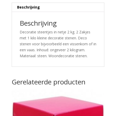
Beschrijving
Beschrijving
Decoratie steentjes in netje 2 kg. 2 Zakjes
met 1 kilo kleine decoratie stenen. Deco
stenen voor bijvoorbeeld een vissenkom of in
een vaas. Inhoud: ongeveer 2 kilogram.
Materiaal: steen. Woondecoratie stenen.
Gerelateerde producten