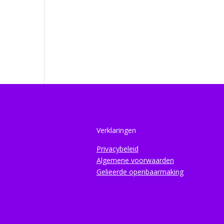
Verklaringen
Privacybeleid
Algemene voorwaarden
Gelieerde openbaarmaking