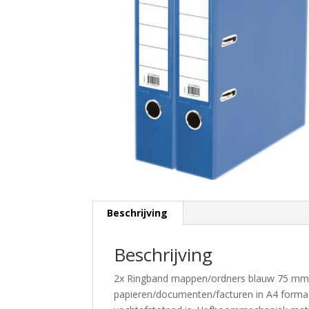
Beschrijving
Beschrijving
2x Ringband mappen/ordners blauw 75 mm
papieren/documenten/facturen in A4 formaa