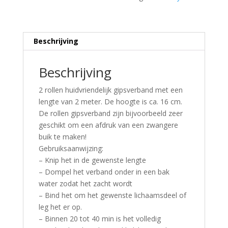
Beschrijving
Beschrijving
2 rollen huidvriendelijk gipsverband met een
lengte van 2 meter. De hoogte is ca. 16 cm.
De rollen gipsverband zijn bijvoorbeeld zeer
geschikt om een afdruk van een zwangere
buik te maken!
Gebruiksaanwijzing:
– Knip het in de gewenste lengte
– Dompel het verband onder in een bak
water zodat het zacht wordt
– Bind het om het gewenste lichaamsdeel of
leg het er op.
– Binnen 20 tot 40 min is het volledig