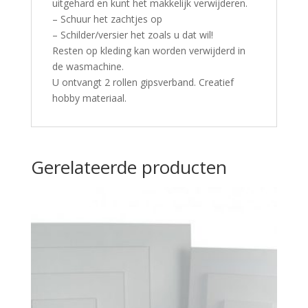
uitgehard en kunt het makkelijk verwijderen.
– Schuur het zachtjes op
– Schilder/versier het zoals u dat wil!
Resten op kleding kan worden verwijderd in
de wasmachine.
U ontvangt 2 rollen gipsverband. Creatief
hobby materiaal.
Gerelateerde producten