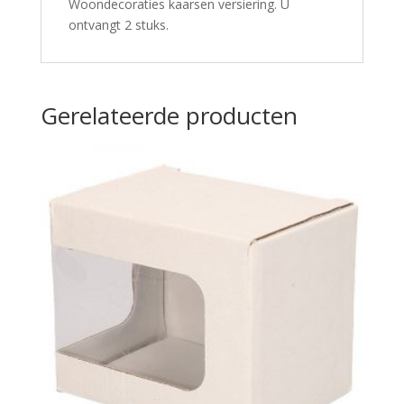
Woondecoraties kaarsen versiering. U
ontvangt 2 stuks.
Gerelateerde producten