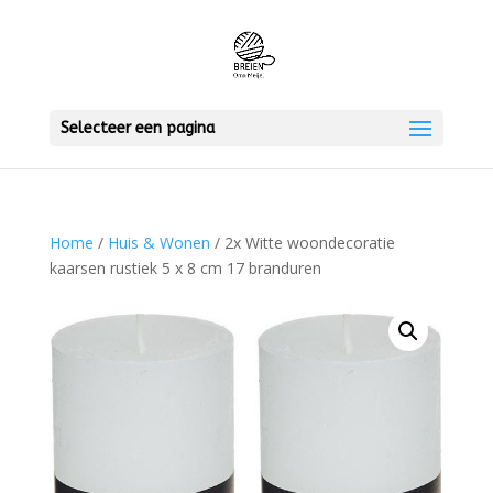
Selecteer een pagina
Home
/
Huis & Wonen
/ 2x Witte woondecoratie
kaarsen rustiek 5 x 8 cm 17 branduren