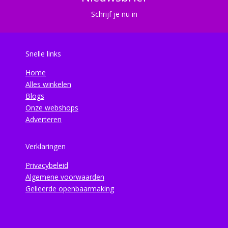
Schrijf je nu in
Snelle links
Home
Alles winkelen
Blogs
Onze webshops
Adverteren
Verklaringen
Privacybeleid
Algemene voorwaarden
Gelieerde openbaarmaking