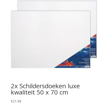
2x Schildersdoeken luxe
kwaliteit 50 x 70 cm
€
21.98