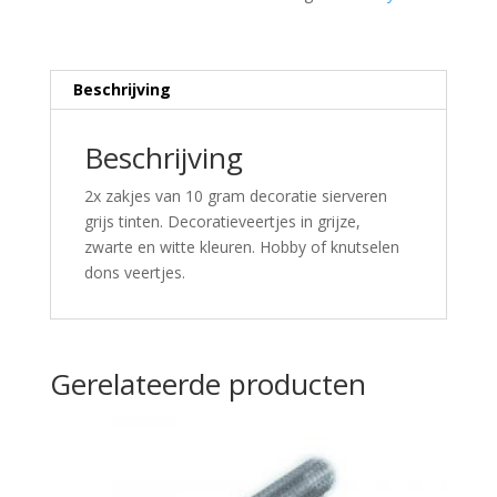
Beschrijving
Beschrijving
2x zakjes van 10 gram decoratie sierveren
grijs tinten. Decoratieveertjes in grijze,
zwarte en witte kleuren. Hobby of knutselen
dons veertjes.
Gerelateerde producten