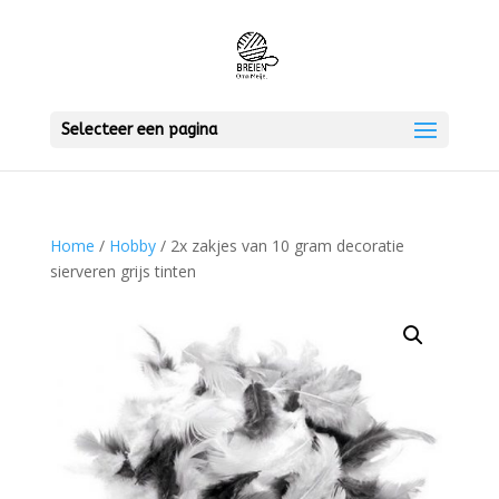
Selecteer een pagina
Home
/
Hobby
/ 2x zakjes van 10 gram decoratie
sierveren grijs tinten