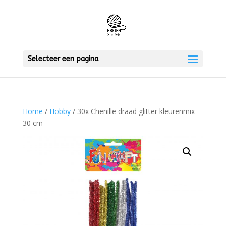
Selecteer een pagina
Home
/
Hobby
/ 30x Chenille draad glitter kleurenmix
30 cm