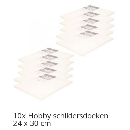
10x Hobby schildersdoeken
24 x 30 cm