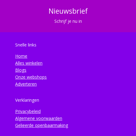
Nieuwsbrief
Schrijf je nu in
Snelle links
Home
Alles winkelen
Blogs
Onze webshops
Adverteren
Verklaringen
Privacybeleid
Algemene voorwaarden
Gelieerde openbaarmaking