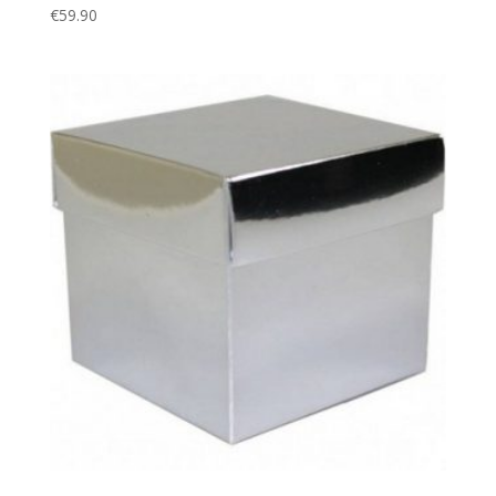
€
59.90