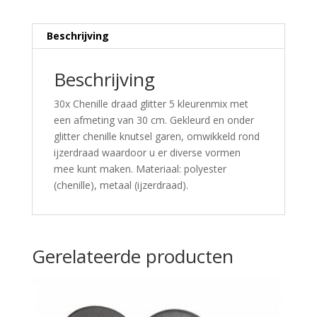
Beschrijving
Beschrijving
30x Chenille draad glitter 5 kleurenmix met
een afmeting van 30 cm. Gekleurd en onder
glitter chenille knutsel garen, omwikkeld rond
ijzerdraad waardoor u er diverse vormen
mee kunt maken. Materiaal: polyester
(chenille), metaal (ijzerdraad).
Gerelateerde producten