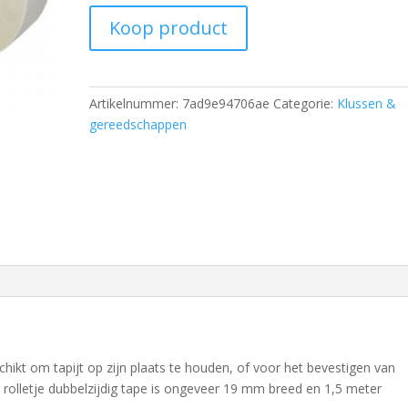
Koop product
Artikelnummer:
7ad9e94706ae
Categorie:
Klussen &
gereedschappen
chikt om tapijt op zijn plaats te houden, of voor het bevestigen van
 rolletje dubbelzijdig tape is ongeveer 19 mm breed en 1,5 meter