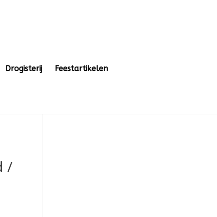
Drogisterij
Feestartikelen
 /