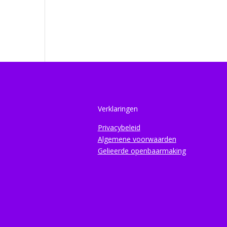
Verklaringen
Privacybeleid
Algemene voorwaarden
Gelieerde openbaarmaking