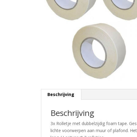
Beschrijving
Beschrijving
3x Rolletje met dubbelzijdig foam tape. Ges
lichte voorwerpen aan muur of plafond. Het