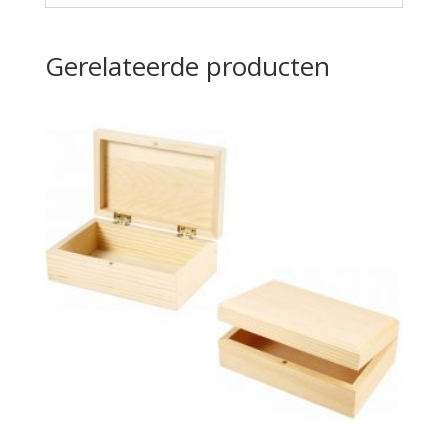
Gerelateerde producten