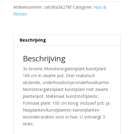
Artikelnummer:
ceb36a36278f
Categorie:
Huis &
Wonen
Beschrijving
Beschrijving
3x Groene Monstera/gatenplant kunstplant
100 cm in zwarte pot. Zeer realistisch
uitziende, onderhoudsvrije/onderhoudsarme
Monstera/gatenplant kunstplant met zwarte
plantenpot. Materiaal: kunststof/plastic.
Formaat plant: 100 cm hoog. Inclusief pot: ja.
Nepplanten/kunstplanten kamerplanten
woondecoraties voor in huis. U ontvangt 3
stuks.