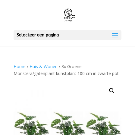
Selecteer een pagina
Home
/
Huis & Wonen
/ 3x Groene
Monstera/gatenplant kunstplant 100 cm in zwarte pot