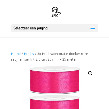
Selecteer een pagina
Home
/
Hobby
/ 3x Hobby/decoratie donker roze
satijnen sierlint 2,5 cm/25 mm x 25 meter