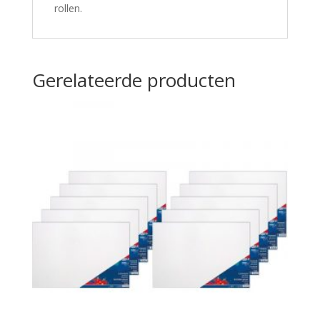
rollen.
Gerelateerde producten