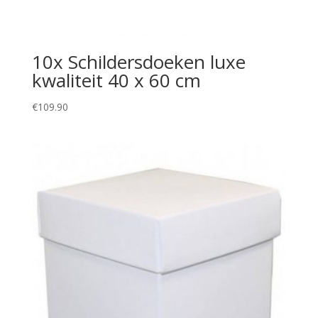
10x Schildersdoeken luxe
kwaliteit 40 x 60 cm
€
109.90