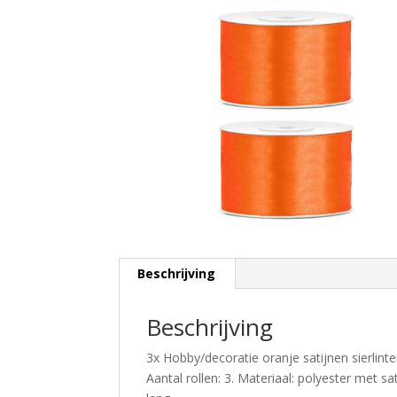
Beschrijving
Beschrijving
3x Hobby/decoratie oranje satijnen sierlint
Aantal rollen: 3. Materiaal: polyester met s