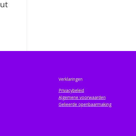
ut
Verklaringen
Privacybeleid
Algemene voorwaarden
Gelieerde openbaarmaking