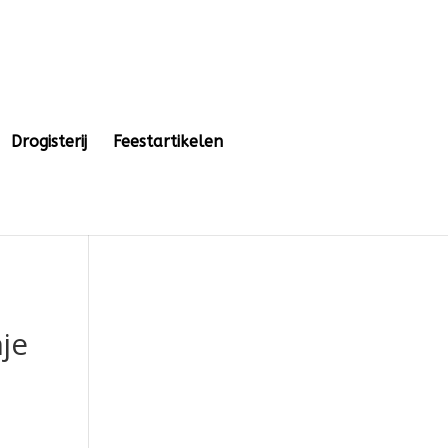
Drogisterij
Feestartikelen
je