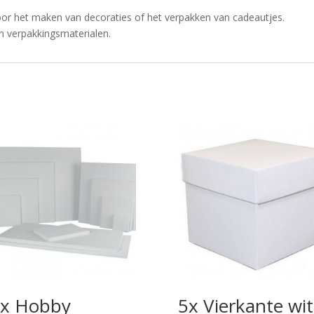
oor het maken van decoraties of het verpakken van cadeautjes.
n verpakkingsmaterialen.
x Hobby
5x Vierkante wit