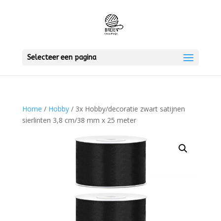
Selecteer een pagina
Home
/
Hobby
/ 3x Hobby/decoratie zwart satijnen
sierlinten 3,8 cm/38 mm x 25 meter