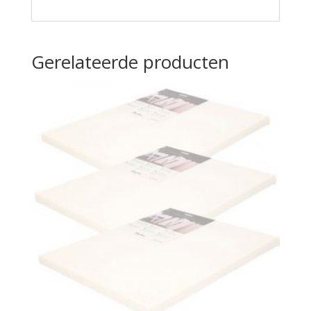
Gerelateerde producten