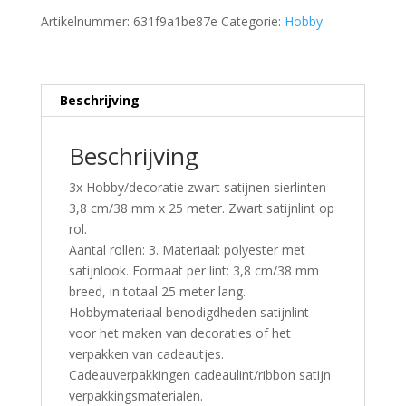
Artikelnummer:
631f9a1be87e
Categorie:
Hobby
Beschrijving
Beschrijving
3x Hobby/decoratie zwart satijnen sierlinten
3,8 cm/38 mm x 25 meter. Zwart satijnlint op
rol.
Aantal rollen: 3. Materiaal: polyester met
satijnlook. Formaat per lint: 3,8 cm/38 mm
breed, in totaal 25 meter lang.
Hobbymateriaal benodigdheden satijnlint
voor het maken van decoraties of het
verpakken van cadeautjes.
Cadeauverpakkingen cadeaulint/ribbon satijn
verpakkingsmaterialen.