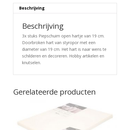
Beschrijving
Beschrijving
3x stuks Piepschuim open hartje van 19 cm.
Doorbroken hart van styropor met een
diameter van 19 cm. Het hart is naar wens te
schilderen en decoreren. Hobby artikelen en
knutselen.
Gerelateerde producten