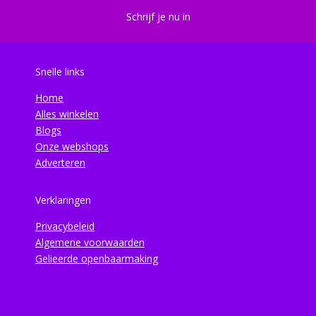
Schrijf je nu in
Snelle links
Home
Alles winkelen
Blogs
Onze webshops
Adverteren
Verklaringen
Privacybeleid
Algemene voorwaarden
Gelieerde openbaarmaking