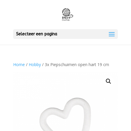
Selecteer een pagina
Home
/
Hobby
/ 3x Piepschuimen open hart 19 cm