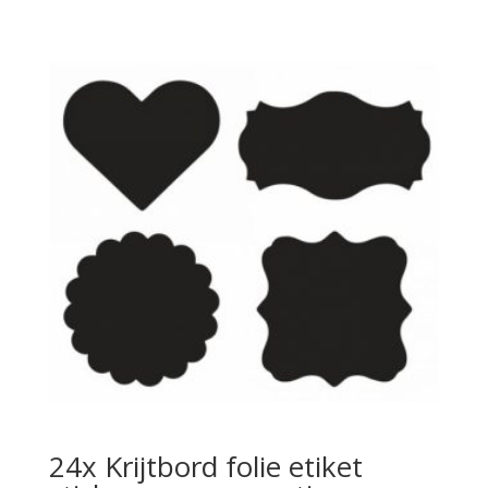
24x Krijtbord folie etiket