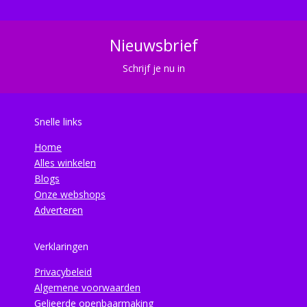
Nieuwsbrief
Schrijf je nu in
Snelle links
Home
Alles winkelen
Blogs
Onze webshops
Adverteren
Verklaringen
Privacybeleid
Algemene voorwaarden
Gelieerde openbaarmaking