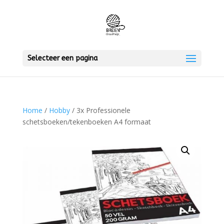
Selecteer een pagina
Home
/
Hobby
/ 3x Professionele
schetsboeken/tekenboeken A4 formaat