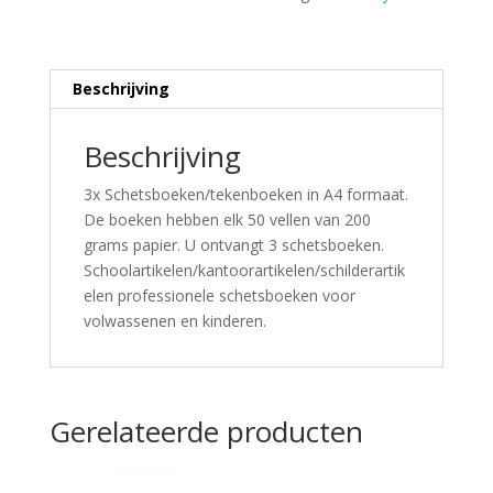
Beschrijving
Beschrijving
3x Schetsboeken/tekenboeken in A4 formaat.
De boeken hebben elk 50 vellen van 200
grams papier. U ontvangt 3 schetsboeken.
Schoolartikelen/kantoorartikelen/schilderartik
elen professionele schetsboeken voor
volwassenen en kinderen.
Gerelateerde producten