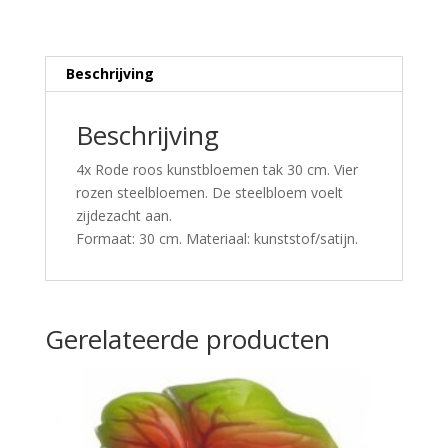
Beschrijving
Beschrijving
4x Rode roos kunstbloemen tak 30 cm. Vier
rozen steelbloemen. De steelbloem voelt
zijdezacht aan.
Formaat: 30 cm. Materiaal: kunststof/satijn.
Gerelateerde producten