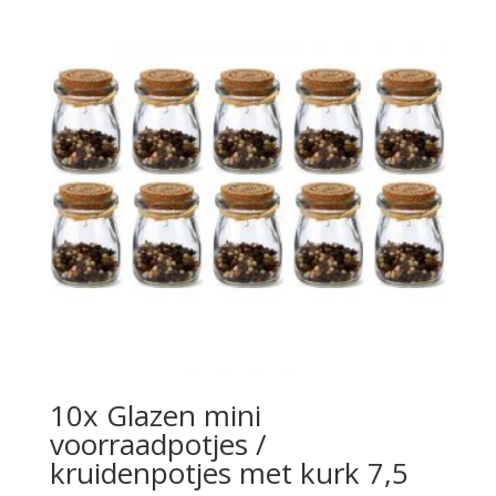
10x Glazen mini
voorraadpotjes /
kruidenpotjes met kurk 7,5