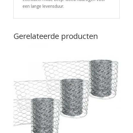
een lange levensduur.
Gerelateerde producten