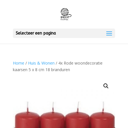
Selecteer een pagina
Home
/
Huis & Wonen
/ 4x Rode woondecoratie
kaarsen 5 x 8 cm 18 branduren