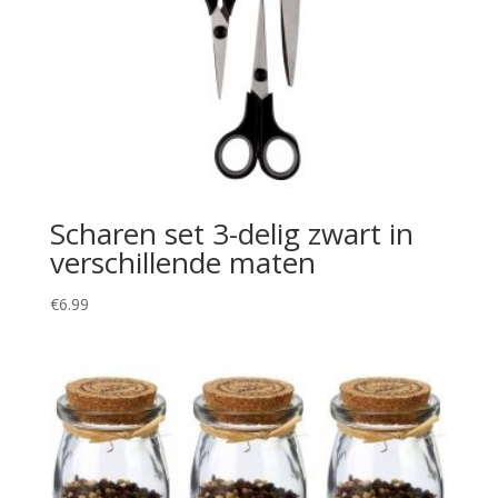
Scharen set 3-delig zwart in
verschillende maten
€
6.99