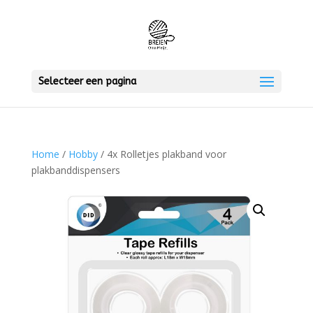
Selecteer een pagina
Home
/
Hobby
/ 4x Rolletjes plakband voor
plakbanddispensers