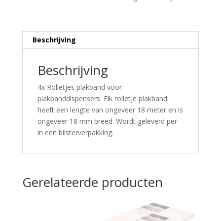
Beschrijving
Beschrijving
4x Rolletjes plakband voor
plakbanddispensers. Elk rolletje plakband
heeft een lengte van ongeveer 18 meter en is
ongeveer 18 mm breed. Wordt geleverd per
in een blisterverpakking.
Gerelateerde producten