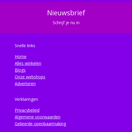
Nieuwsbrief
Schrijf je nu in
Snelle links
Home
Alles winkelen
Blogs
Onze webshops
Adverteren
Verklaringen
Privacybeleid
Algemene voorwaarden
Gelieerde openbaarmaking