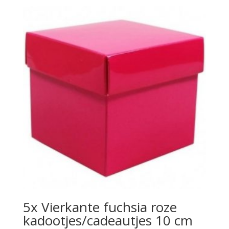
5x Vierkante fuchsia roze
kadootjes/cadeautjes 10 cm