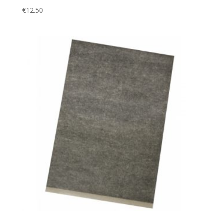
€
12.50