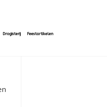
Drogisterij
Feestartikelen
en