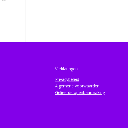
Verklaringen
Privacybeleid
Algemene voorwaarden
Gelieerde openbaarmaking