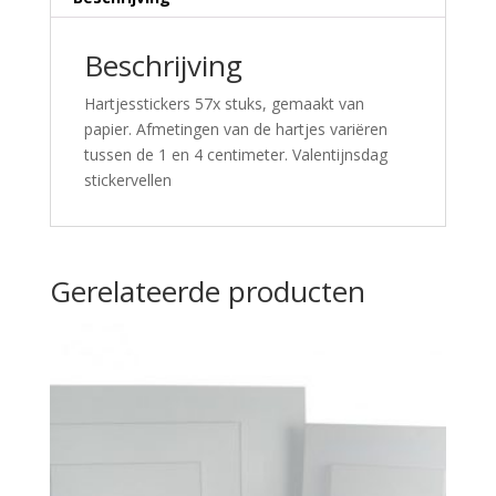
Beschrijving
Hartjesstickers 57x stuks, gemaakt van
papier. Afmetingen van de hartjes variëren
tussen de 1 en 4 centimeter. Valentijnsdag
stickervellen
Gerelateerde producten