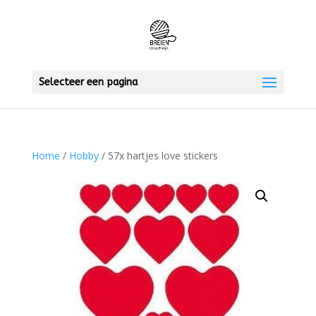
Selecteer een pagina
Home
/
Hobby
/ 57x hartjes love stickers