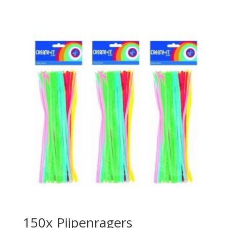
150x Pijpenragers