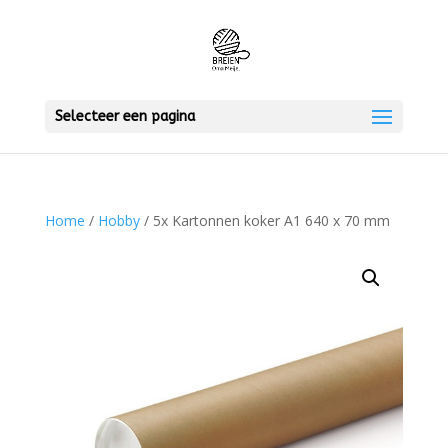
Selecteer een pagina
Home
/
Hobby
/ 5x Kartonnen koker A1 640 x 70 mm