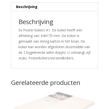
Beschrijving
Beschrijving
5x Poster kokers A1. De koker heeft een
afmeting van: 640×70 mm. De koker is
gemaakt van stevig karton in het bruin. De
koker kan worden afgesloten doormiddel van
de 2 bijgeleverde witte dopjes. U ontvangt vijf
stuks. Posterkokers/verzendkokers.
Gerelateerde producten