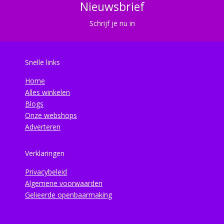
Nieuwsbrief
Schrijf je nu in
Snelle links
Home
Alles winkelen
Blogs
Onze webshops
Adverteren
Verklaringen
Privacybeleid
Algemene voorwaarden
Gelieerde openbaarmaking