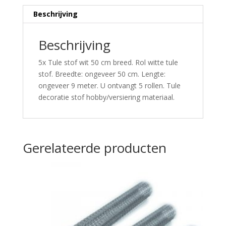
Beschrijving
Beschrijving
5x Tule stof wit 50 cm breed. Rol witte tule
stof. Breedte: ongeveer 50 cm. Lengte:
ongeveer 9 meter. U ontvangt 5 rollen. Tule
decoratie stof hobby/versiering materiaal.
Gerelateerde producten