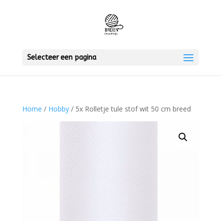
Selecteer een pagina
Home
/
Hobby
/ 5x Rolletje tule stof wit 50 cm breed