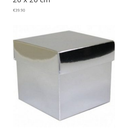
€
39.90