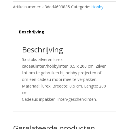
Artikelnummer:
a3ded4693885
Categorie:
Hobby
Beschrijving
Beschrijving
5x stuks zilveren lurex
cadeaulinten/hobbylinten 0,5 x 200 cm. Zilver
lint om te gebruiken bij hobby projecten of
om een cadeau mooi mee te verpakken.
Materiaal: lurex. Breedte: 0,5 cm. Lengte: 200
cm.
Cadeaus inpakken linten/geschenklinten.
Gerelateerde producten