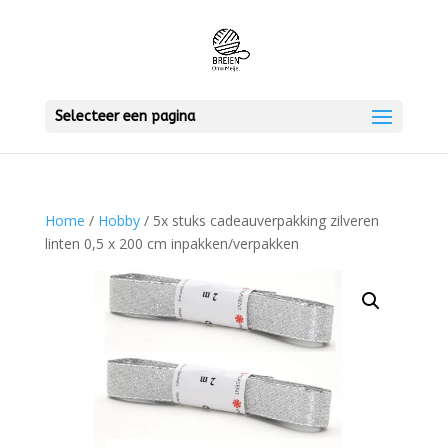
Selecteer een pagina
Home
/
Hobby
/ 5x stuks cadeauverpakking zilveren
linten 0,5 x 200 cm inpakken/verpakken