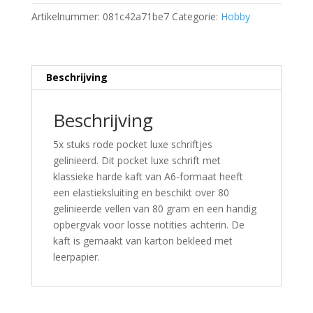
Artikelnummer:
081c42a71be7
Categorie:
Hobby
Beschrijving
Beschrijving
5x stuks rode pocket luxe schriftjes
gelinieerd. Dit pocket luxe schrift met
klassieke harde kaft van A6-formaat heeft
een elastieksluiting en beschikt over 80
gelinieerde vellen van 80 gram en een handig
opbergvak voor losse notities achterin. De
kaft is gemaakt van karton bekleed met
leerpapier.