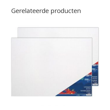
Gerelateerde producten