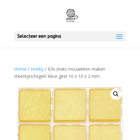
Selecteer een pagina
Home
/
Hobby
/ 63x stuks mozaieken maken
steentjes/tegels kleur geel 10 x 10 x 2 mm