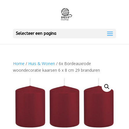
Selecteer een pagina
Home
/
Huis & Wonen
/ 6x Bordeauxrode
woondecoratie kaarsen 6 x 8 cm 29 branduren