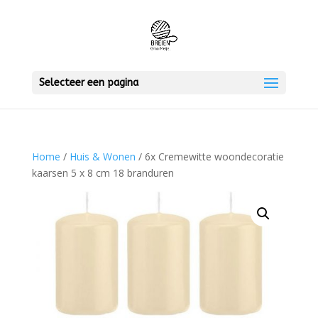
Selecteer een pagina
Home
/
Huis & Wonen
/ 6x Cremewitte woondecoratie
kaarsen 5 x 8 cm 18 branduren