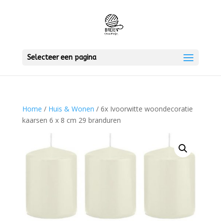
Selecteer een pagina
Home
/
Huis & Wonen
/ 6x Ivoorwitte woondecoratie
kaarsen 6 x 8 cm 29 branduren