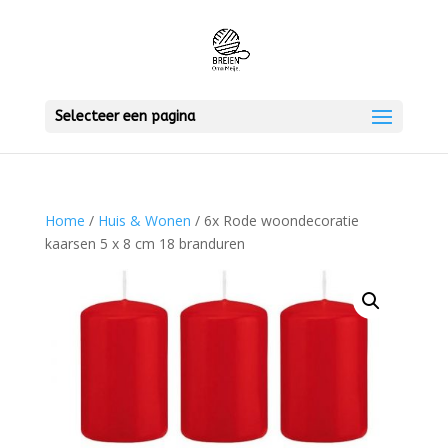
Selecteer een pagina
Home
/
Huis & Wonen
/ 6x Rode woondecoratie
kaarsen 5 x 8 cm 18 branduren