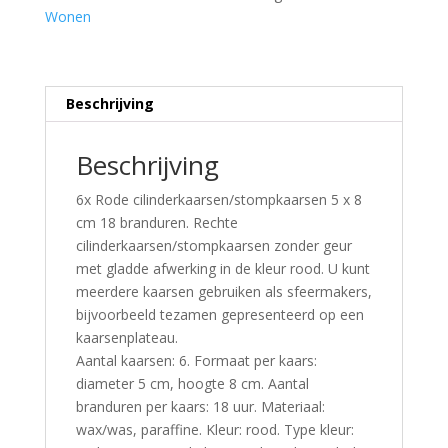
Wonen
Beschrijving
Beschrijving
6x Rode cilinderkaarsen/stompkaarsen 5 x 8
cm 18 branduren. Rechte
cilinderkaarsen/stompkaarsen zonder geur
met gladde afwerking in de kleur rood. U kunt
meerdere kaarsen gebruiken als sfeermakers,
bijvoorbeeld tezamen gepresenteerd op een
kaarsenplateau.
Aantal kaarsen: 6. Formaat per kaars:
diameter 5 cm, hoogte 8 cm. Aantal
branduren per kaars: 18 uur. Materiaal:
wax/was, paraffine. Kleur: rood. Type kleur: