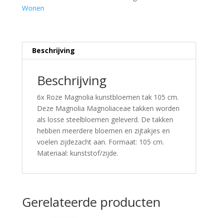
Wonen
Beschrijving
Beschrijving
6x Roze Magnolia kunstbloemen tak 105 cm.
Deze Magnolia Magnoliaceae takken worden
als losse steelbloemen geleverd. De takken
hebben meerdere bloemen en zijtakjes en
voelen zijdezacht aan. Formaat: 105 cm.
Materiaal: kunststof/zijde.
Gerelateerde producten