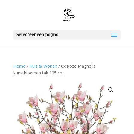
Selecteer een pagina
Home
/
Huis & Wonen
/ 6x Roze Magnolia
kunstbloemen tak 105 cm