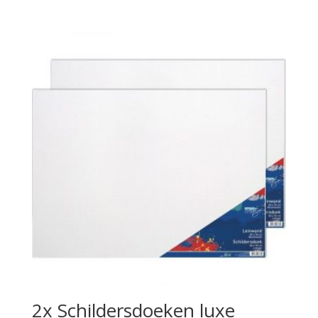
2x Schildersdoeken luxe