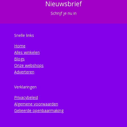
Nieuwsbrief
Schrijf je nu in
Snelle links
Home
Alles winkelen
Blogs
Onze webshops
Adverteren
Verklaringen
Privacybeleid
Algemene voorwaarden
Gelieerde openbaarmaking