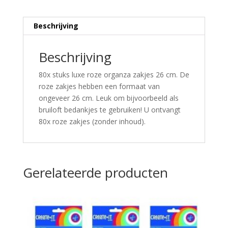
Beschrijving
Beschrijving
80x stuks luxe roze organza zakjes 26 cm. De
roze zakjes hebben een formaat van
ongeveer 26 cm. Leuk om bijvoorbeeld als
bruiloft bedankjes te gebruiken! U ontvangt
80x roze zakjes (zonder inhoud).
Gerelateerde producten