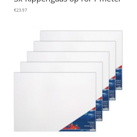
€
23.97