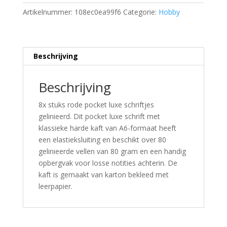
Artikelnummer:
108ec0ea99f6
Categorie:
Hobby
Beschrijving
Beschrijving
8x stuks rode pocket luxe schriftjes
gelinieerd. Dit pocket luxe schrift met
klassieke harde kaft van A6-formaat heeft
een elastieksluiting en beschikt over 80
gelinieerde vellen van 80 gram en een handig
opbergvak voor losse notities achterin. De
kaft is gemaakt van karton bekleed met
leerpapier.