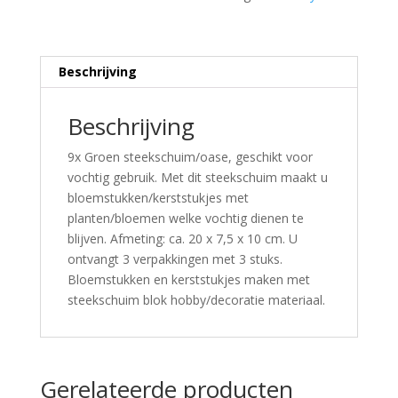
Beschrijving
Beschrijving
9x Groen steekschuim/oase, geschikt voor
vochtig gebruik. Met dit steekschuim maakt u
bloemstukken/kerststukjes met
planten/bloemen welke vochtig dienen te
blijven. Afmeting: ca. 20 x 7,5 x 10 cm. U
ontvangt 3 verpakkingen met 3 stuks.
Bloemstukken en kerststukjes maken met
steekschuim blok hobby/decoratie materiaal.
Gerelateerde producten