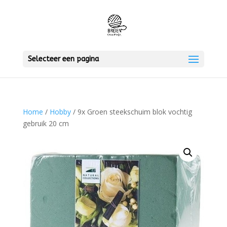
Selecteer een pagina
Home
/
Hobby
/ 9x Groen steekschuim blok vochtig
gebruik 20 cm