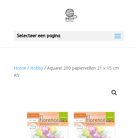
Selecteer een pagina
Home
/
Hobby
/ Aquarel 200 papiervellen 21 x 15 cm
A5