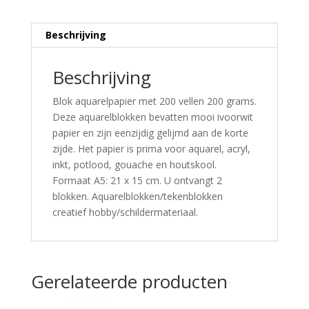
Beschrijving
Beschrijving
Blok aquarelpapier met 200 vellen 200 grams.
Deze aquarelblokken bevatten mooi ivoorwit
papier en zijn eenzijdig gelijmd aan de korte
zijde. Het papier is prima voor aquarel, acryl,
inkt, potlood, gouache en houtskool.
Formaat A5: 21 x 15 cm. U ontvangt 2
blokken. Aquarelblokken/tekenblokken
creatief hobby/schildermateriaal.
Gerelateerde producten