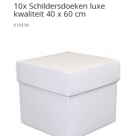
10x Schildersdoeken luxe
kwaliteit 40 x 60 cm
€
109.90