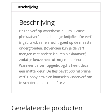
Beschrijving
Beschrijving
Bruine verf op waterbasis 500 ml. Bruine
plakkaatverf in een handige knijpfles. De verf
is gebruiksklaar en hecht goed op de meeste
ondergronden. Bovendien kun je de verf
mengen met andere kleuren plakkaatverf,
zodat je keuze hebt uit nog meer kleuren.
Wanneer de verf opgedroogd is heeft deze
een matte kleur. De fles bevat 500 ml bruine
verf. Hobby artikelen knutselen kinderverf om
te schilderen en creatief te zijn.
Gerelateerde producten