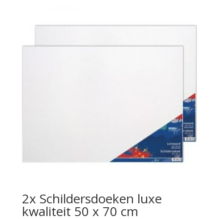
2x Schildersdoeken luxe
kwaliteit 50 x 70 cm