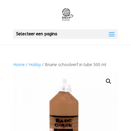
Selecteer een pagina
Home
/
Hobby
/ Bruine schoolverf in tube 500 ml