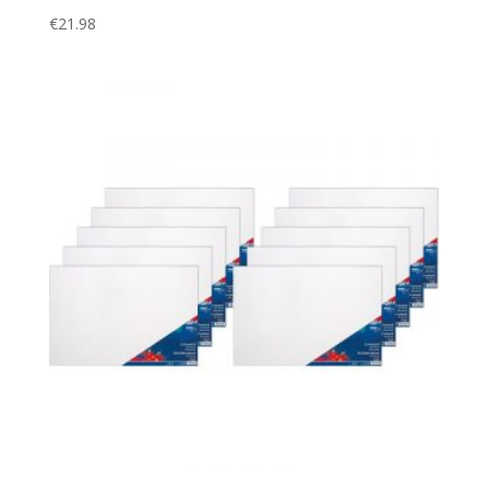
€
21.98