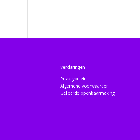
Verklaringen
Privacybeleid
Algemene voorwaarden
Gelieerde openbaarmaking