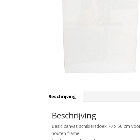
Beschrijving
Beschrijving
Basic canvas schildersdoek 70 x 50 cm voo
houten frame.