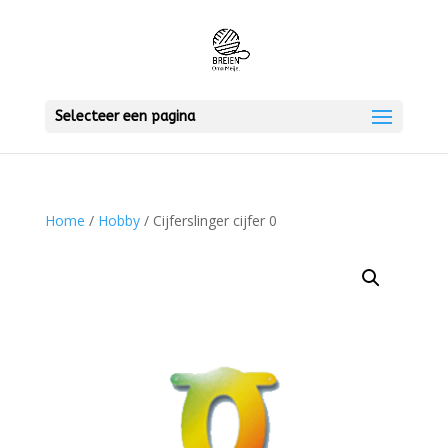
Selecteer een pagina
Home
/
Hobby
/ Cijferslinger cijfer 0