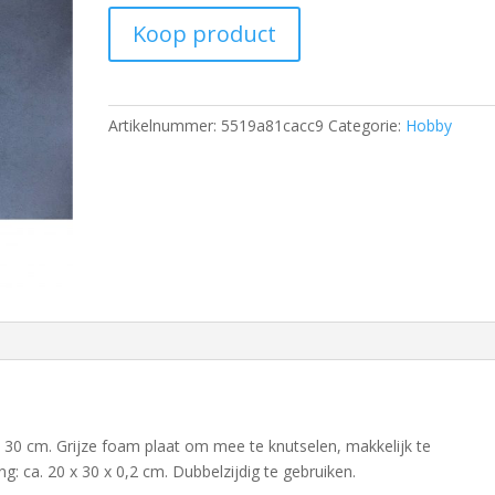
Koop product
Artikelnummer:
5519a81cacc9
Categorie:
Hobby
x 30 cm. Grijze foam plaat om mee te knutselen, makkelijk te
: ca. 20 x 30 x 0,2 cm. Dubbelzijdig te gebruiken.