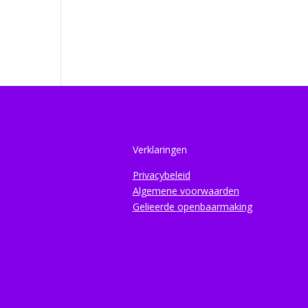
Verklaringen
Privacybeleid
Algemene voorwaarden
Gelieerde openbaarmaking