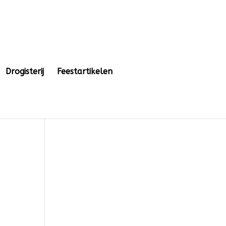
Drogisterij
Feestartikelen