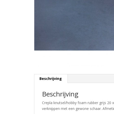
Beschrijving
Beschrijving
Crepla knutsel/hobby foam rubber grijs 20 
verknippen met een gewone schaar. Afmeting