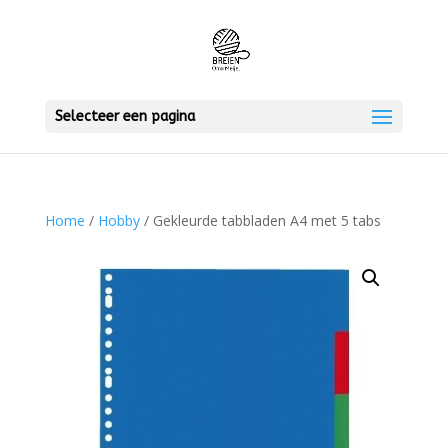
Selecteer een pagina
Home
/
Hobby
/ Gekleurde tabbladen A4 met 5 tabs