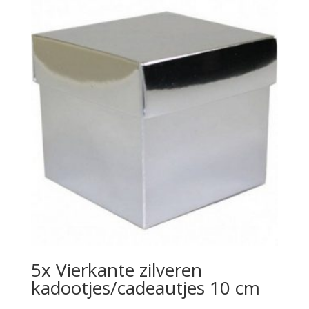
5x Vierkante zilveren
kadootjes/cadeautjes 10 cm