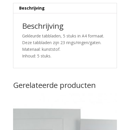
Beschrijving
Beschrijving
Gekleurde tabbladen, 5 stuks in A4 formaat.
Deze tabbladen zijn 23 rings/ringen/gaten.
Materiaal: kunststof.
Inhoud: 5 stuks.
Gerelateerde producten