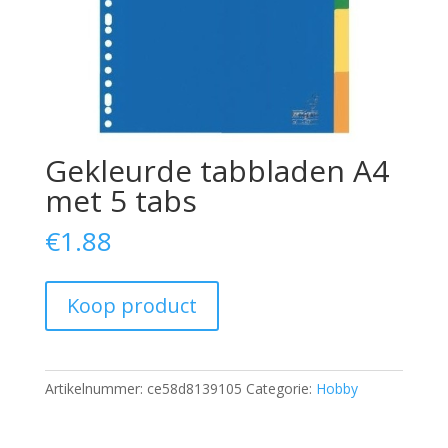
Gekleurde tabbladen A4
met 5 tabs
€
1.88
Koop product
Artikelnummer:
ce58d8139105
Categorie:
Hobby