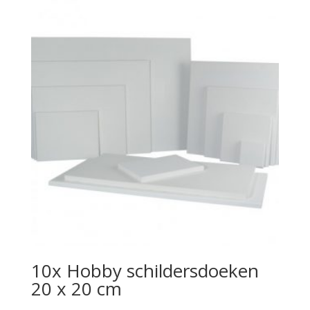
10x Hobby schildersdoeken
20 x 20 cm