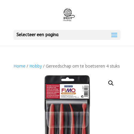
Selecteer een pagina
Home
/
Hobby
/ Gereedschap om te boetseren 4 stuks