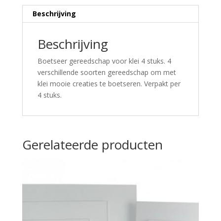
Beschrijving
Beschrijving
Boetseer gereedschap voor klei 4 stuks. 4
verschillende soorten gereedschap om met
klei mooie creaties te boetseren. Verpakt per
4 stuks.
Gerelateerde producten