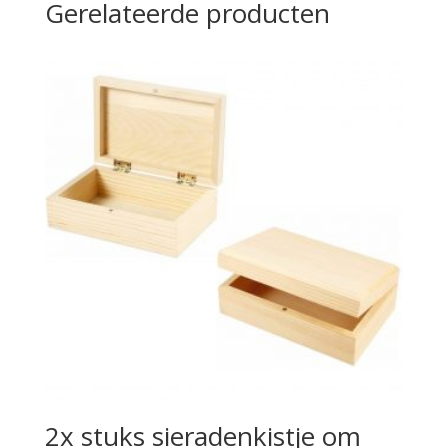
Gerelateerde producten
2x stuks sieradenkistje om