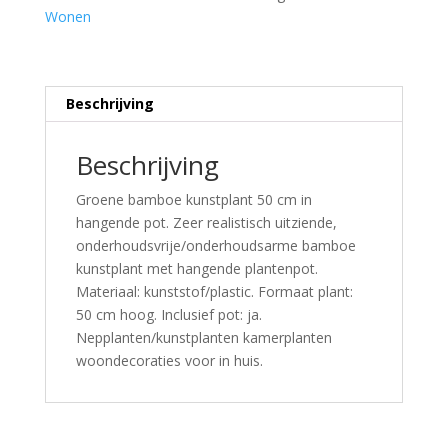
Wonen
Beschrijving
Beschrijving
Groene bamboe kunstplant 50 cm in
hangende pot. Zeer realistisch uitziende,
onderhoudsvrije/onderhoudsarme bamboe
kunstplant met hangende plantenpot.
Materiaal: kunststof/plastic. Formaat plant:
50 cm hoog. Inclusief pot: ja.
Nepplanten/kunstplanten kamerplanten
woondecoraties voor in huis.