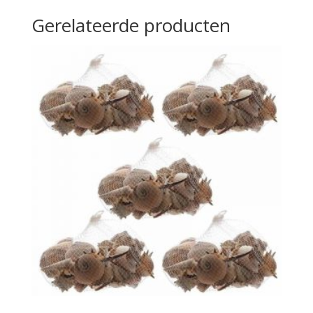
Gerelateerde producten