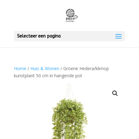
Selecteer een pagina
Home
/
Huis & Wonen
/ Groene Hedera/klimop
kunstplant 50 cm in hangende pot