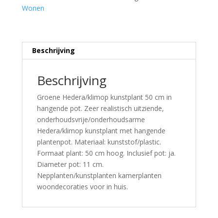
Wonen
Beschrijving
Beschrijving
Groene Hedera/klimop kunstplant 50 cm in
hangende pot. Zeer realistisch uitziende,
onderhoudsvrije/onderhoudsarme
Hedera/klimop kunstplant met hangende
plantenpot. Materiaal: kunststof/plastic.
Formaat plant: 50 cm hoog. Inclusief pot: ja.
Diameter pot: 11 cm.
Nepplanten/kunstplanten kamerplanten
woondecoraties voor in huis.