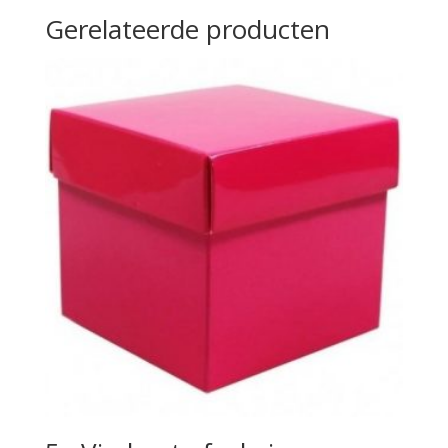
Gerelateerde producten