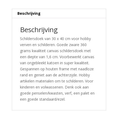
Beschrijving
Beschrijving
Schildersdoek van 30 x 40 cm voor hobby
verven en schilderen. Goede zware 360
grams kwaliteit canvas schildersdoek met
een diepte van 1,6 cm. Voorbewerkt canvas
van ongebleekt katoen in super kwaliteit.
Gespannen op houten frame met naadloze
rand en geniet aan de achterzijde. Hobby
artikelen materialen om te schilderen. Voor
kinderen en volwassenen. Denk ook aan
goede penselen/kwasten, verf, een palet en
een goede standaard/ezel.