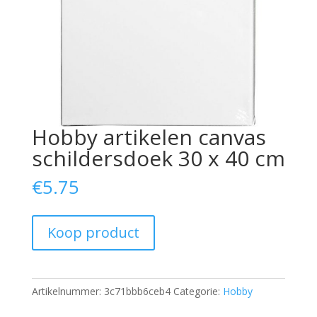
Hobby artikelen canvas
schildersdoek 30 x 40 cm
€
5.75
Koop product
Artikelnummer:
3c71bbb6ceb4
Categorie:
Hobby