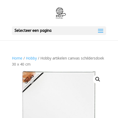
Selecteer een pagina
Home
/
Hobby
/ Hobby artikelen canvas schildersdoek
30 x 40 cm