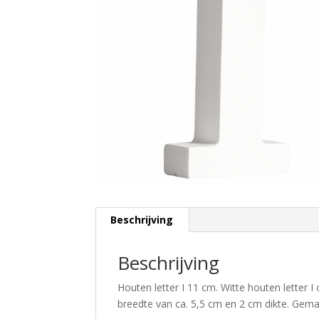
Beschrijving
Beschrijving
Houten letter I 11 cm. Witte houten letter
breedte van ca. 5,5 cm en 2 cm dikte. Gem