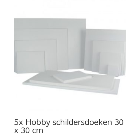
5x Hobby schildersdoeken 30
x 30 cm