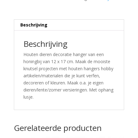
Beschrijving
Beschrijving
Houten dieren decoratie hanger van een
honingbij van 12 x 17 cm. Maak de mooiste
knutsel projecten met houten hangers hobby
artikelen/materialen die je kunt verfen,
decoreren of kleuren. Maak o.a. je eigen
dieren/lente/zomer versieringen. Met ophang
lusje.
Gerelateerde producten