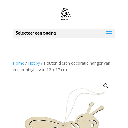
Selecteer een pagina
Home
/
Hobby
/ Houten dieren decoratie hanger van
een honingbij van 12 x 17 cm