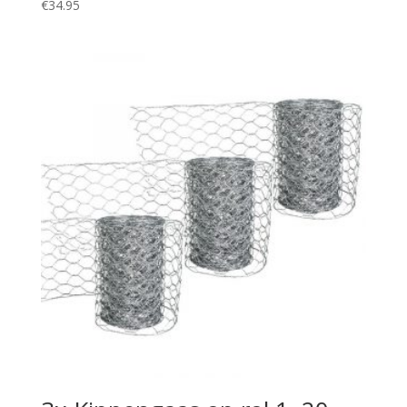
€
34.95