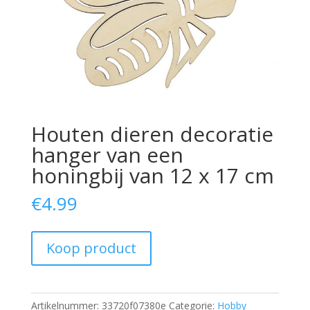
Houten dieren decoratie
hanger van een
honingbij van 12 x 17 cm
€
4.99
Koop product
Artikelnummer:
33720f07380e
Categorie:
Hobby