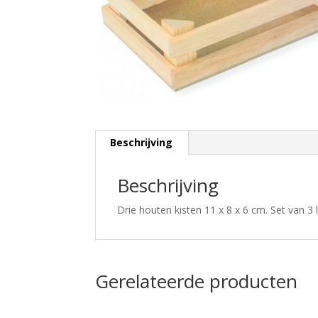
Beschrijving
Beschrijving
Drie houten kisten 11 x 8 x 6 cm. Set van 3
Gerelateerde producten