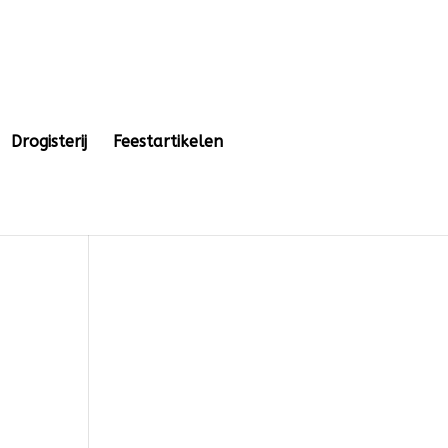
Drogisterij
Feestartikelen