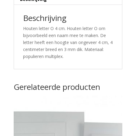
Beschrijving
Houten letter O 4 cm. Houten letter O om
bijvoorbeeld een naam mee te maken. De
letter heeft een hoogte van ongeveer 4 cm, 4
centimeter breed en 3 mm dik. Materiaal:
populieren multiplex.
Gerelateerde producten