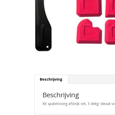
Beschrijving
Beschrijving
Kit spatel/voeg afstrijk set, 5 delig. Ideaal