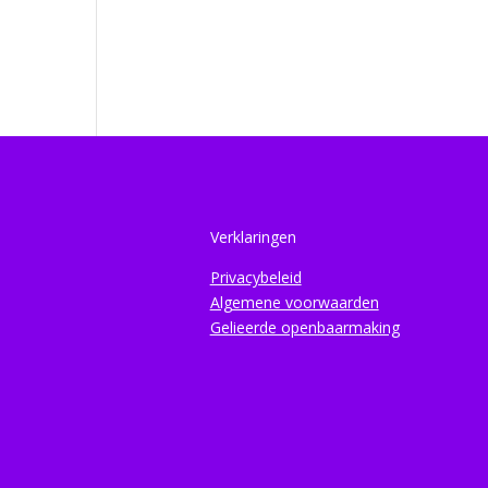
Verklaringen
Privacybeleid
Algemene voorwaarden
Gelieerde openbaarmaking