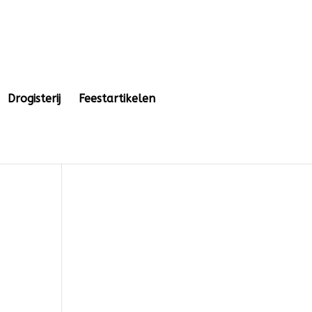
Drogisterij
Feestartikelen