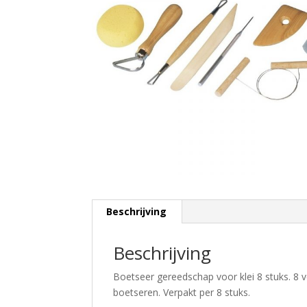
Beschrijving
Beschrijving
Boetseer gereedschap voor klei 8 stuks. 8 
boetseren. Verpakt per 8 stuks.