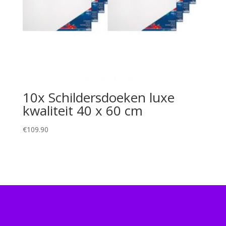
10x Schildersdoeken luxe
kwaliteit 40 x 60 cm
€
109.90