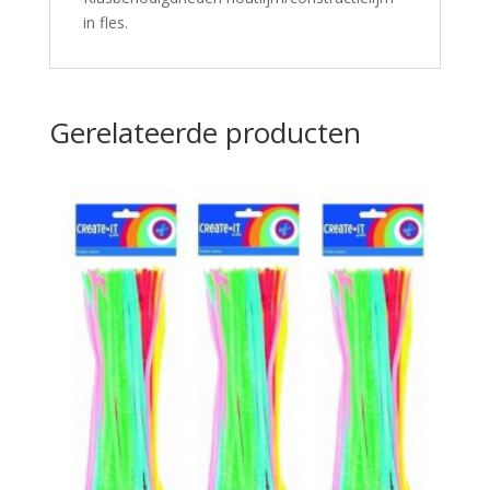
in fles.
Gerelateerde producten