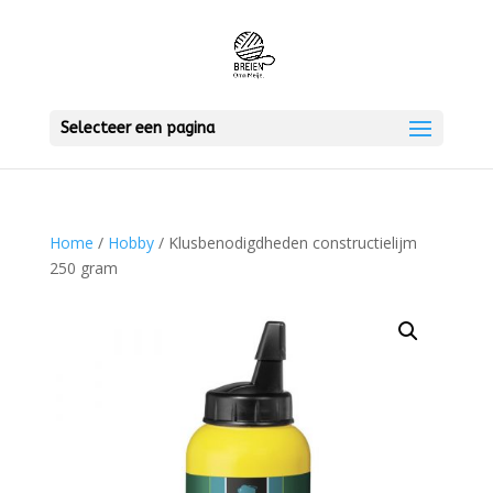
Selecteer een pagina
Home
/
Hobby
/ Klusbenodigdheden constructielijm
250 gram