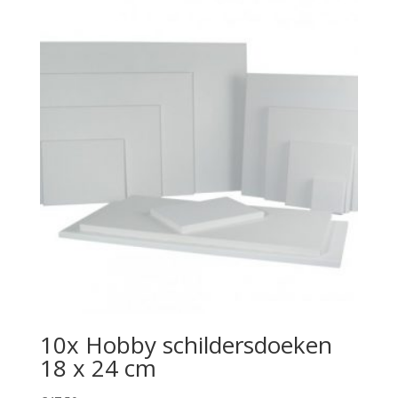
10x Hobby schildersdoeken
18 x 24 cm