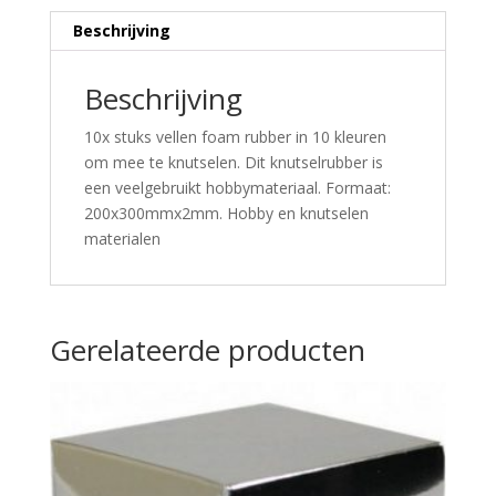
Beschrijving
Beschrijving
10x stuks vellen foam rubber in 10 kleuren
om mee te knutselen. Dit knutselrubber is
een veelgebruikt hobbymateriaal. Formaat:
200x300mmx2mm. Hobby en knutselen
materialen
Gerelateerde producten