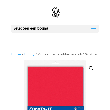
Selecteer een pagina
Home
/
Hobby
/ Knutsel foam rubber assorti 10x stuks